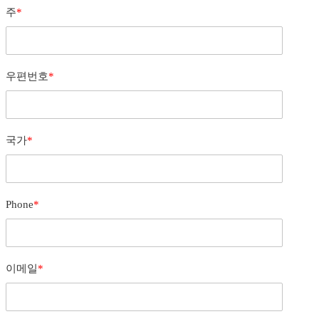
주
*
우편번호
*
국가
*
Phone
*
이메일
*