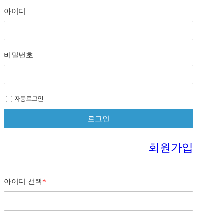
아이디
비밀번호
자동로그인
회원가입
아이디 선택
*