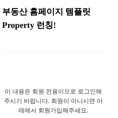
부동산 홈페이지 템플릿
Property 런칭!
이 내용은 회원 전용이므로 로그인해
주시기 바랍니다. 회원이 아니시면 아
래에서 회원가입해주세요.