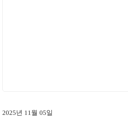
2025년 11월 05일