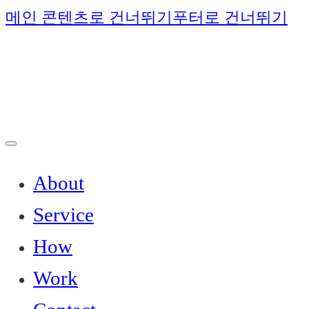
메인 콘텐츠로 건너뛰기
푸터로 건너뛰기
About
Service
How
Work