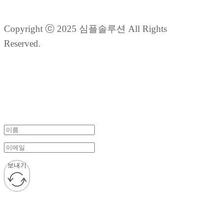
Copyright ⓒ 2025 심플솔루션 All Rights
Reserved.
보내기