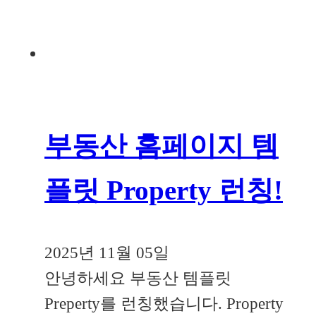
부동산 홈페이지 템
플릿 Property 런칭!
2025년 11월 05일
안녕하세요 부동산 템플릿
Preperty를 런칭했습니다. Property