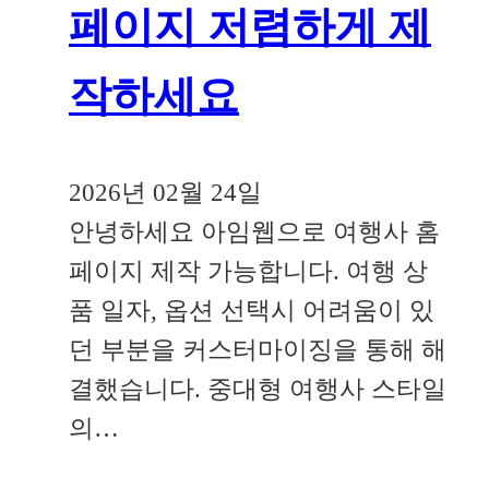
페이지 저렴하게 제
작하세요
2026년 02월 24일
안녕하세요 아임웹으로 여행사 홈
페이지 제작 가능합니다. 여행 상
품 일자, 옵션 선택시 어려움이 있
던 부분을 커스터마이징을 통해 해
결했습니다. 중대형 여행사 스타일
의…