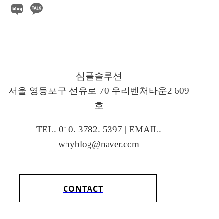
심플솔루션
서울 영등포구 선유로 70 우리벤처타운2 609
호
TEL. 010. 3782. 5397 | EMAIL.
whyblog@naver.com
CONTACT