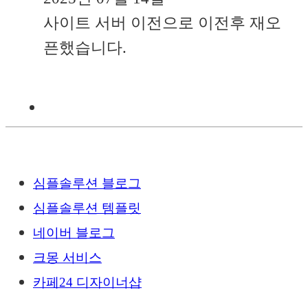
사이트 서버 이전으로 이전후 재오
픈했습니다.
심플솔루션 블로그
심플솔루션 템플릿
네이버 블로그
크몽 서비스
카페24 디자이너샵