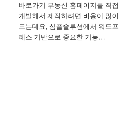
바로가기 부동산 홈페이지를 직접
개발해서 제작하려면 비용이 많이
드는데요, 심플솔루션에서 워드프
레스 기반으로 중요한 기능…