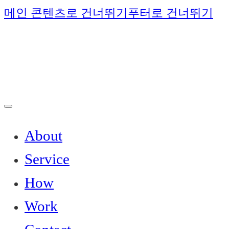
메인 콘텐츠로 건너뛰기
푸터로 건너뛰기
About
Service
How
Work