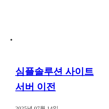
심플솔루션 사이트
서버 이전
2025년 07월 14일