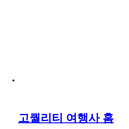
고퀄리티 여행사 홈