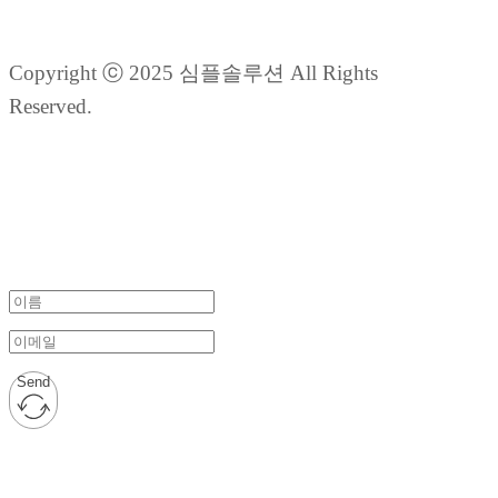
Copyright ⓒ 2025 심플솔루션 All Rights
Reserved.
Send