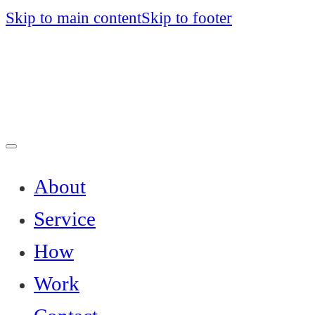
Skip to main content
Skip to footer
About
Service
How
Work