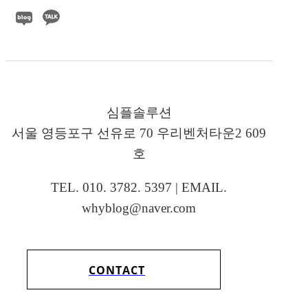
심플솔루션
서울 영등포구 선유로 70 우리벤처타운2 609
호
TEL. 010. 3782. 5397 | EMAIL.
whyblog@naver.com
CONTACT