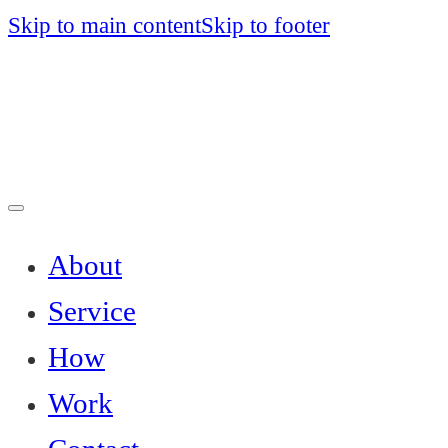
Skip to main content
Skip to footer
About
Service
How
Work