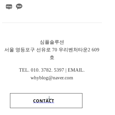
심플솔루션
서울 영등포구 선유로 70 우리벤처타운2 609
호
TEL. 010. 3782. 5397 | EMAIL.
whyblog@naver.com
CONTACT