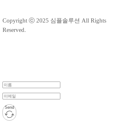
Copyright ⓒ 2025 심플솔루션 All Rights
Reserved.
Send