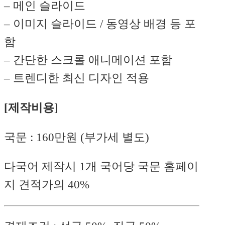
– 메인 슬라이드
– 이미지 슬라이드 / 동영상 배경 등 포
함
– 간단한 스크롤 애니메이션 포함
– 트렌디한 최신 디자인 적용
[제작비용]
국문 : 160만원 (부가세 별도)
다국어 제작시 1개 국어당 국문 홈페이
지 견적가의 40%