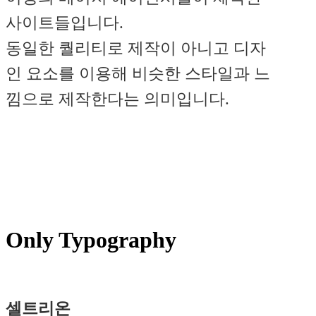
사이트들입니다.
동일한 퀄리티로 제작이 아니고 디자
인 요소를 이용해 비슷한 스타일과 느
낌으로 제작한다는 의미입니다.
Only Typography
셀트리온