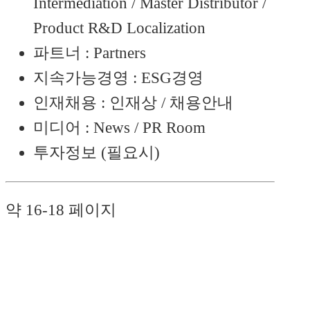
Intermediation / Master Distributor /
Product R&D Localization
파트너 : Partners
지속가능경영 : ESG경영
인재채용 : 인재상 / 채용안내
미디어 : News / PR Room
투자정보 (필요시)
약 16-18 페이지