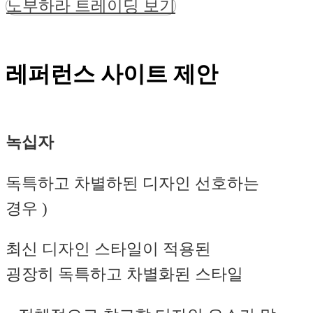
노부하라 트레이딩 보기
레퍼런스 사이트 제안
녹십자
독특하고 차별하된 디자인 선호하는
경우 )
최신 디자인 스타일이 적용된
굉장히 독특하고 차별화된 스타일