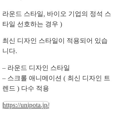
라운드 스타일, 바이오 기업의 정석 스
타일 선호하는 경우 )
최신 디자인 스타일이 적용되어 있습
니다.
– 라운드 디자인 스타일
– 스크롤 애니메이션 ( 최신 디자인 트
렌드 ) 다수 적용
https://unipota.jp/