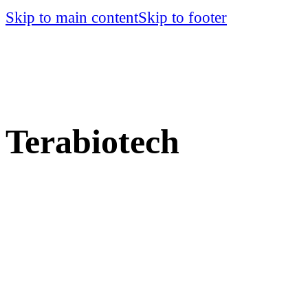
Skip to main content
Skip to footer
Terabiotech