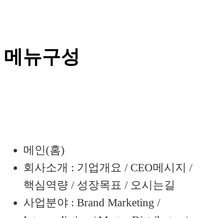
메뉴구성
메인(홈)
회사소개 : 기업개요 / CEO메시지 /
핵심역량 / 성장목표 / 오시는길
사업분야 : Brand Marketing /