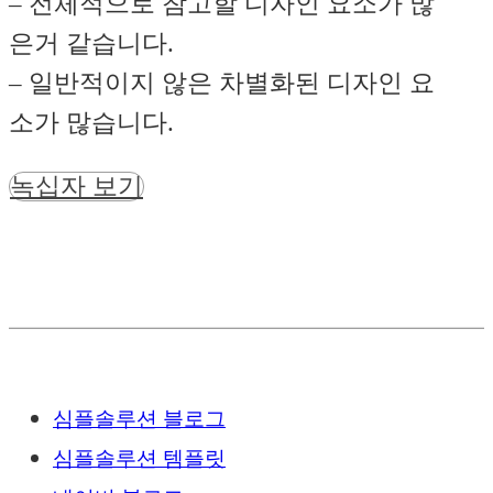
– 전체적으로 참고할 디자인 요소가 많
은거 같습니다.
– 일반적이지 않은 차별화된 디자인 요
소가 많습니다.
녹십자 보기
심플솔루션 블로그
심플솔루션 템플릿