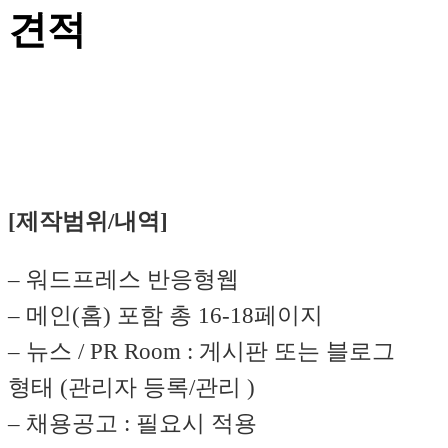
견적
[제작범위/내역]
– 워드프레스 반응형웹
– 메인(홈) 포함 총 16-18페이지
– 뉴스 / PR Room : 게시판 또는 블로그
형태 (관리자 등록/관리 )
– 채용공고 : 필요시 적용