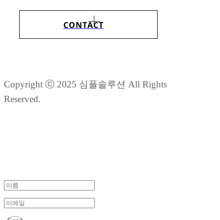
CONTACT
Copyright ⓒ 2025 심플솔루션 All Rights
Reserved.