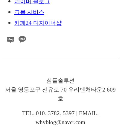
네이버 블로그
크몽 서비스
카페24 디자이너샵
심플솔루션
서울 영등포구 선유로 70 우리벤처타운2 609
호
TEL. 010. 3782. 5397 | EMAIL.
whyblog@naver.com