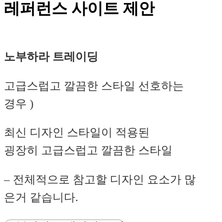
레퍼런스 사이트 제안
노부하라 트레이딩
고급스럽고 깔끔한 스타일 선호하는
경우 )
최신 디자인 스타일이 적용된
굉장히 고급스럽고 깔끔한 스타일
– 전체적으로 참고할 디자인 요소가 많
은거 같습니다.