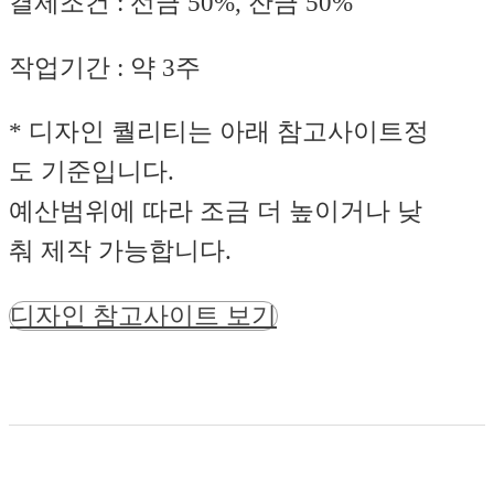
결제조건 : 선금 50%, 잔금 50%
작업기간 : 약 3주
* 디자인 퀄리티는 아래 참고사이트정
도 기준입니다.
예산범위에 따라 조금 더 높이거나 낮
춰 제작 가능합니다.
디자인 참고사이트 보기