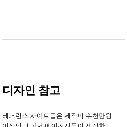
디자인 참고
레퍼런스 사이트들은 제작비 수천만원
이상의 메이저 에이전시들이 제작한