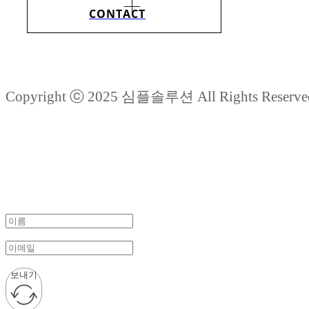
CONTACT
Copyright ⓒ 2025 심플솔루션 All Rights Reserve
보내기