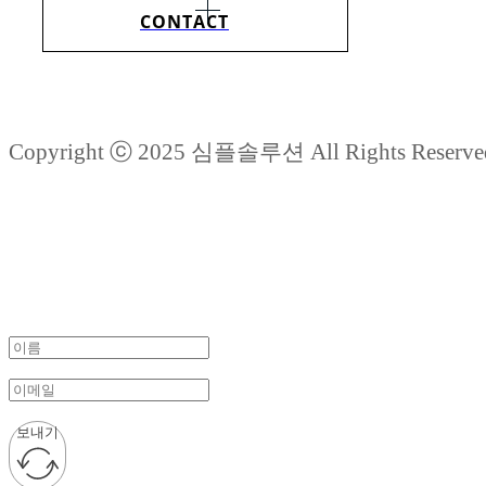
CONTACT
Copyright ⓒ 2025 심플솔루션 All Rights Reserve
보내기