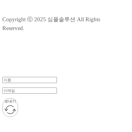
Copyright ⓒ 2025 심플솔루션 All Rights
Reserved.
보내기