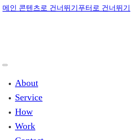
메인 콘텐츠로 건너뛰기
푸터로 건너뛰기
About
Service
How
Work