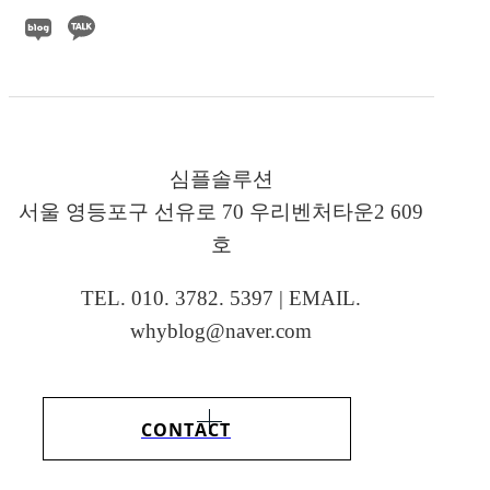
심플솔루션
서울 영등포구 선유로 70 우리벤처타운2 609
호
TEL. 010. 3782. 5397 | EMAIL.
whyblog@naver.com
CONTACT