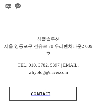
심플솔루션
서울 영등포구 선유로 70 우리벤처타운2 609
호
TEL. 010. 3782. 5397 | EMAIL.
whyblog@naver.com
CONTACT