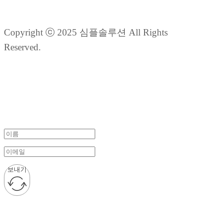
Copyright ⓒ 2025 심플솔루션 All Rights
Reserved.
보내기