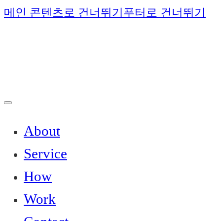
메인 콘텐츠로 건너뛰기
푸터로 건너뛰기
About
Service
How
Work