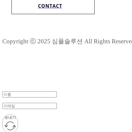
CONTACT
Copyright ⓒ 2025 심플솔루션 All Rights Reserve
보내기