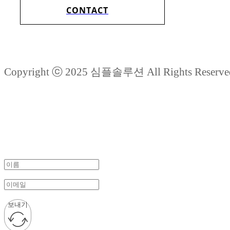
CONTACT
Copyright ⓒ 2025 심플솔루션 All Rights Reserve
보내기