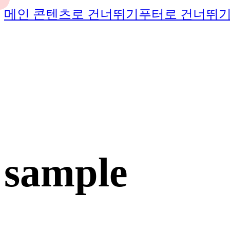
메인 콘텐츠로 건너뛰기
푸터로 건너뛰
sample