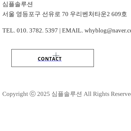
심플솔루션
서울 영등포구 선유로 70 우리벤처타운2 609호
TEL. 010. 3782. 5397 | EMAIL. whyblog@naver.
CONTACT
Copyright ⓒ 2025 심플솔루션 All Rights Reserve