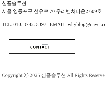
심플솔루션
서울 영등포구 선유로 70 우리벤처타운2 609호
TEL. 010. 3782. 5397 | EMAIL. whyblog@naver.
CONTACT
Copyright ⓒ 2025 심플솔루션 All Rights Reserve