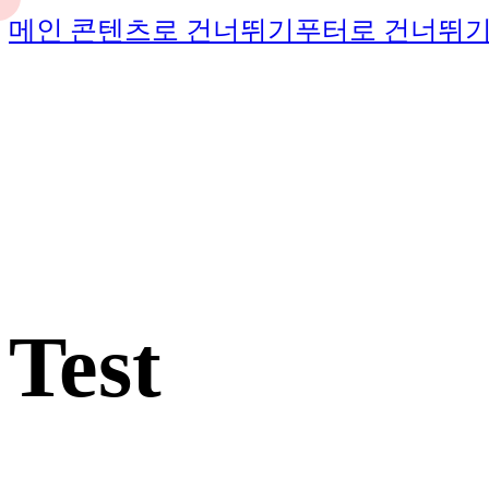
메인 콘텐츠로 건너뛰기
푸터로 건너뛰
Test