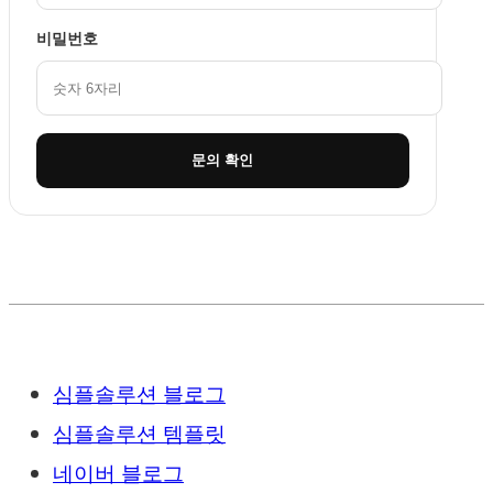
비밀번호
문의 확인
심플솔루션 블로그
심플솔루션 템플릿
네이버 블로그