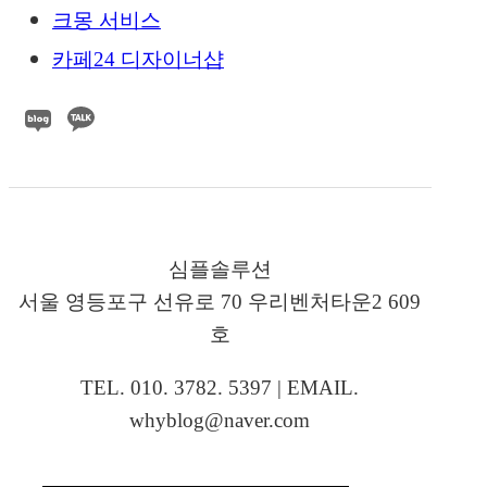
크몽 서비스
카페24 디자이너샵
심플솔루션
서울 영등포구 선유로 70 우리벤처타운2 609
호
TEL. 010. 3782. 5397 | EMAIL.
whyblog@naver.com