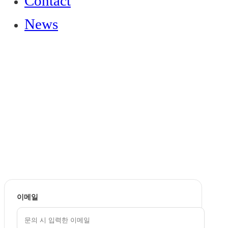
Contact
News
이메일