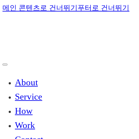
메인 콘텐츠로 건너뛰기
푸터로 건너뛰기
About
Service
How
Work