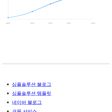
2020
2021
2022
2023
2025
심플솔루션 블로그
심플솔루션 템플릿
네이버 블로그
크몽 서비스