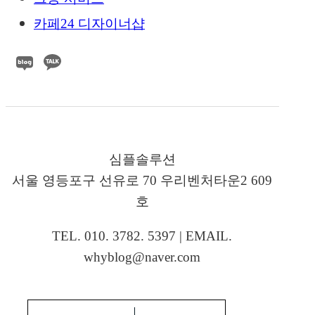
카페24 디자이너샵
심플솔루션
서울 영등포구 선유로 70 우리벤처타운2 609
호
TEL. 010. 3782. 5397 | EMAIL.
whyblog@naver.com