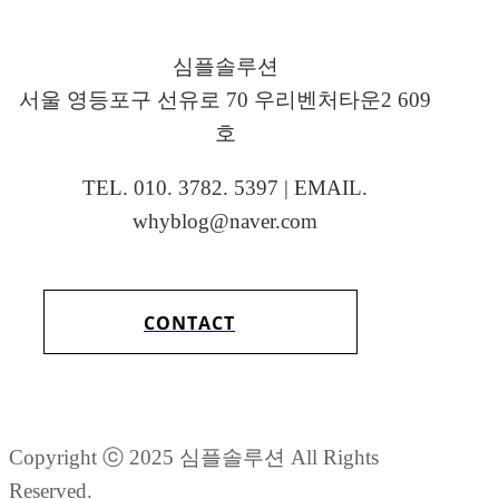
심플솔루션
서울 영등포구 선유로 70 우리벤처타운2 609
호
TEL. 010. 3782. 5397 | EMAIL.
whyblog@naver.com
CONTACT
Copyright ⓒ 2025 심플솔루션 All Rights
Reserved.