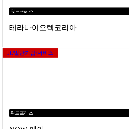
워드프레스
테라바이오텍코리아
IT/일반기업/서비스
워드프레스