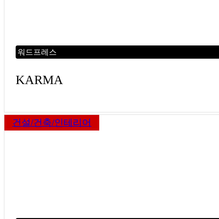
워드프레스
KARMA
건설/건축/인테리어