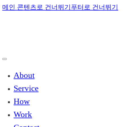
메인 콘텐츠로 건너뛰기
푸터로 건너뛰기
About
Service
How
Work