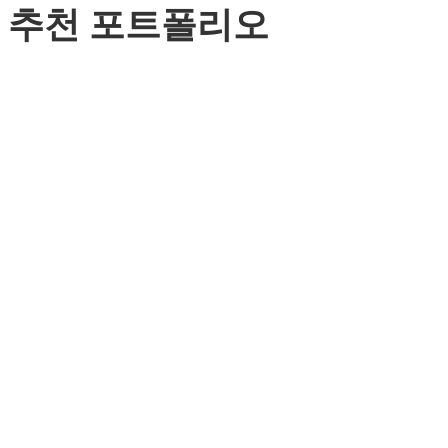
추천 포트폴리오