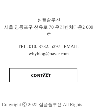
심플솔루션
서울 영등포구 선유로 70 우리벤처타운2 609
호
TEL. 010. 3782. 5397 | EMAIL.
whyblog@naver.com
CONTACT
Copyright ⓒ 2025 심플솔루션 All Rights