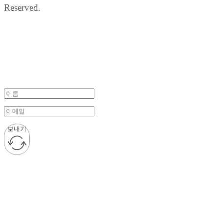
Reserved.
보내기