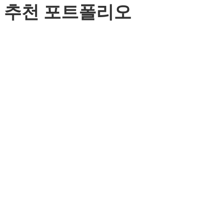
추천 포트폴리오