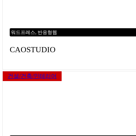
워드프레스, 반응형웹
CAOSTUDIO
건설/건축/인테리어