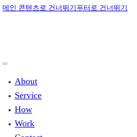
메인 콘텐츠로 건너뛰기
푸터로 건너뛰기
About
Service
How
Work