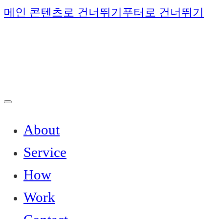
메인 콘텐츠로 건너뛰기
푸터로 건너뛰기
About
Service
How
Work