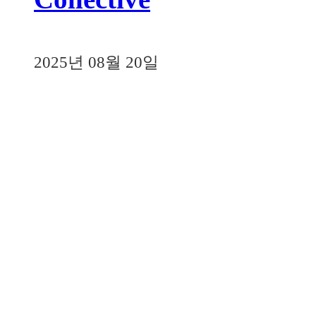
2025년 08월 20일