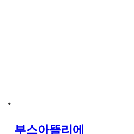
부스아뜰리에