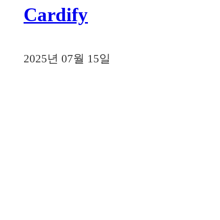
Cardify
2025년 07월 15일