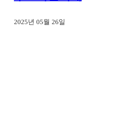
2025년 05월 26일