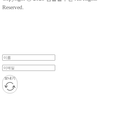
Reserved.
보내기