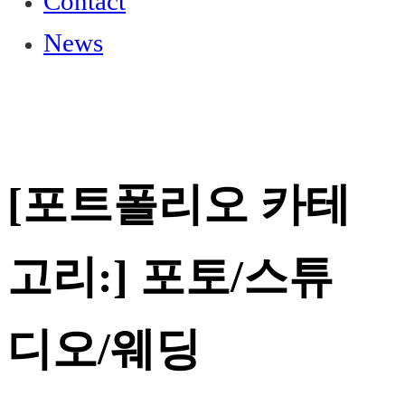
Contact
News
[포트폴리오 카테
고리:]
포토/스튜
디오/웨딩