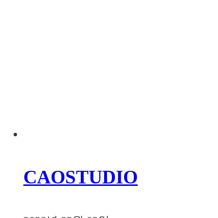
CAOSTUDIO