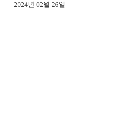
2024년 02월 26일