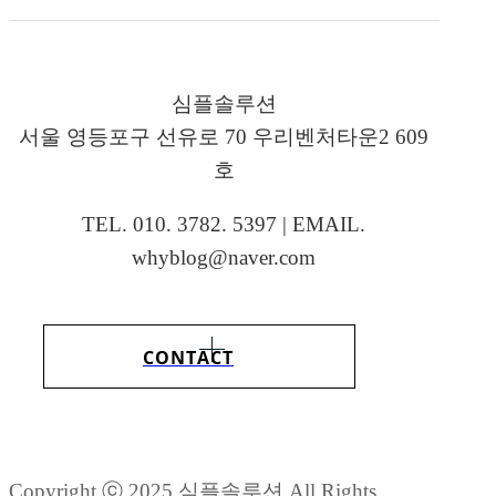
심플솔루션
서울 영등포구 선유로 70 우리벤처타운2 609
호
TEL. 010. 3782. 5397 | EMAIL.
whyblog@naver.com
CONTACT
Copyright ⓒ 2025 심플솔루션 All Rights