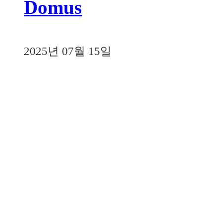
Domus
2025년 07월 15일