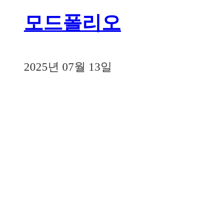
모드폴리오
2025년 07월 13일